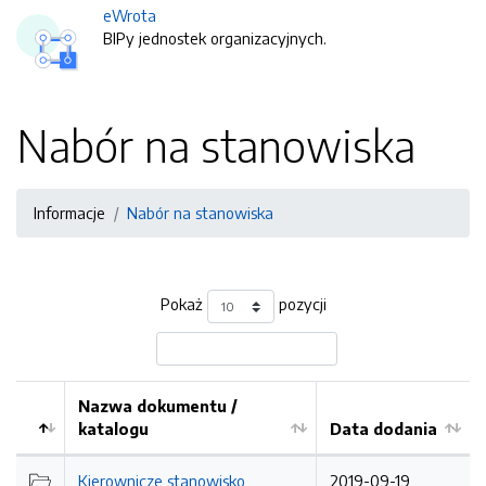
eWrota
BIPy jednostek organizacyjnych.
Nabór na stanowiska
Informacje
Nabór na stanowiska
Pokaż
pozycji
Nazwa dokumentu /
katalogu
Data dodania
Kolejność
Kierownicze stanowisko
2019-09-19