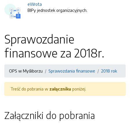
eWrota
BIPy jednostek organizacyjnych.
Sprawozdanie
finansowe za 2018r.
OPS w Myśliborzu
Sprawozdania finansowe
2018 rok
Treść do pobrania w
załączniku
poniżej.
Załączniki do pobrania